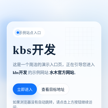
示例站点入口
kbs开发
这是一个简洁的演示入口页，正在引导您进入
kbs开发
的示例网站
水木官方网站
。
立即进入
查看目标地址
如果浏览器没有自动跳转，请点击上方按钮继续访
问。